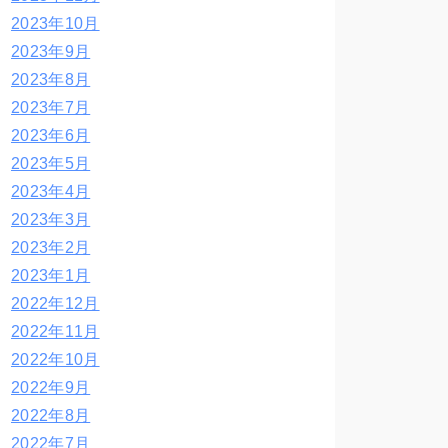
2023年10月
2023年9月
2023年8月
2023年7月
2023年6月
2023年5月
2023年4月
2023年3月
2023年2月
2023年1月
2022年12月
2022年11月
2022年10月
2022年9月
2022年8月
2022年7月