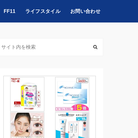
FF11
ライフスタイル
お問い合わせ