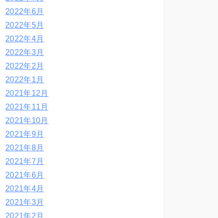
2022年6月
2022年5月
2022年4月
2022年3月
2022年2月
2022年1月
2021年12月
2021年11月
2021年10月
2021年9月
2021年8月
2021年7月
2021年6月
2021年4月
2021年3月
2021年2月