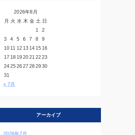
2026年8月
月
火
水
木
金
土
日
1
2
3
4
5
6
7
8
9
10
11
12
13
14
15
16
17
18
19
20
21
22
23
24
25
26
27
28
29
30
31
« 7月
アーカイブ
2026年7月