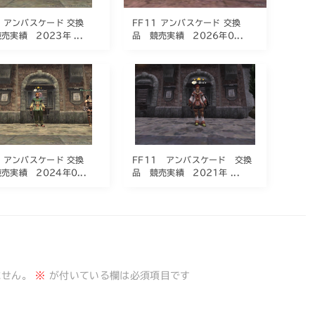
1 アンバスケード 交換
FF11 アンバスケード 交換
売実績 2023年 ...
品 競売実績 2026年0...
1 アンバスケード 交換
FF11 アンバスケード 交換
売実績 2024年0...
品 競売実績 2021年 ...
ません。
※
が付いている欄は必須項目です