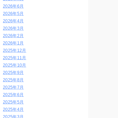
2026年6月
2026年5月
2026年4月
2026年3月
2026年2月
2026年1月
2025年12月
2025年11月
2025年10月
2025年9月
2025年8月
2025年7月
2025年6月
2025年5月
2025年4月
2025年3月