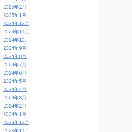
2025年2月
2025年1月
2024年12月
2024年11月
2024年10月
2024年9月
2024年8月
2024年7月
2024年6月
2024年5月
2024年4月
2024年3月
2024年2月
2024年1月
2023年12月
2023年11月