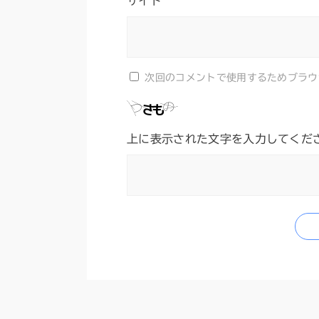
サイト
次回のコメントで使用するためブラウ
上に表示された文字を入力してくだ