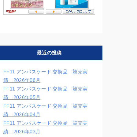
最近の投稿
FF11 アンバスケード 交換品 競売実
績 2026年06月
FF11 アンバスケード 交換品 競売実
績 2026年05月
FF11 アンバスケード 交換品 競売実
績 2026年04月
FF11 アンバスケード 交換品 競売実
績 2026年03月