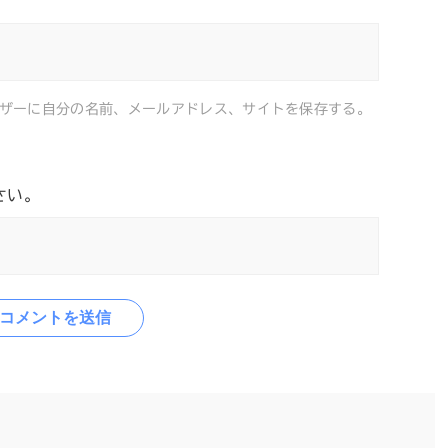
ザーに自分の名前、メールアドレス、サイトを保存する。
さい。