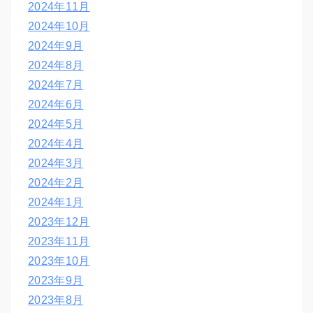
2024年11月
2024年10月
2024年9月
2024年8月
2024年7月
2024年6月
2024年5月
2024年4月
2024年3月
2024年2月
2024年1月
2023年12月
2023年11月
2023年10月
2023年9月
2023年8月