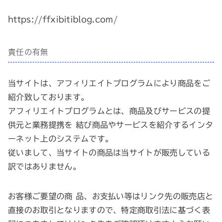
https://ffxibitiblog.com/
責任の有無
当サイトは、アフィリエイトプログラムにより商品をご
紹介致しております。
アフィリエイトプログラムとは、商品及びサービスの提
供元と業務提携を 結び商品やサービスを紹介するインタ
ーネット上のシステムです。
従いまして、当サイトの商品は当サイトが販売している
訳ではありません。
お客様ご要望の商 品、お支払い等はリンク先の販売店と
直接のお取引となりますので、特定商取引法に基づく表