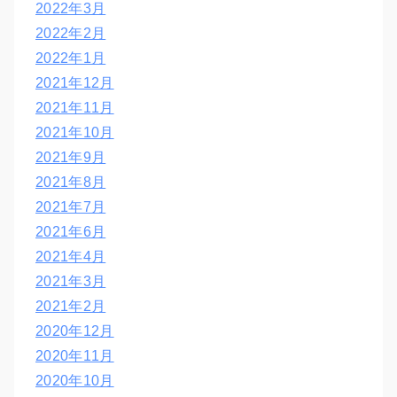
2022年3月
2022年2月
2022年1月
2021年12月
2021年11月
2021年10月
2021年9月
2021年8月
2021年7月
2021年6月
2021年4月
2021年3月
2021年2月
2020年12月
2020年11月
2020年10月