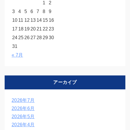
1
2
3
4
5
6
7
8
9
10
11
12
13
14
15
16
17
18
19
20
21
22
23
24
25
26
27
28
29
30
31
« 7月
アーカイブ
2026年7月
2026年6月
2026年5月
2026年4月