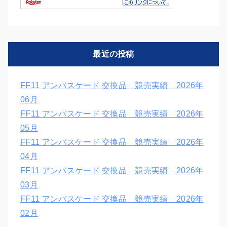
最近の投稿
FF11 アンバスケード 交換品 競売実績 2026年
06月
FF11 アンバスケード 交換品 競売実績 2026年
05月
FF11 アンバスケード 交換品 競売実績 2026年
04月
FF11 アンバスケード 交換品 競売実績 2026年
03月
FF11 アンバスケード 交換品 競売実績 2026年
02月