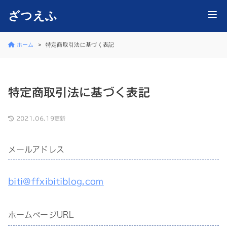
ざつえふ
ホーム
特定商取引法に基づく表記
特定商取引法に基づく表記
2021.06.19更新
メールアドレス
biti@ffxibitiblog.com
ホームページURL