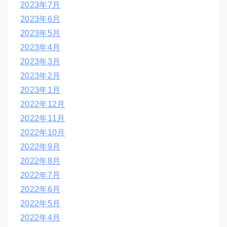
2023年7月
2023年6月
2023年5月
2023年4月
2023年3月
2023年2月
2023年1月
2022年12月
2022年11月
2022年10月
2022年9月
2022年8月
2022年7月
2022年6月
2022年5月
2022年4月