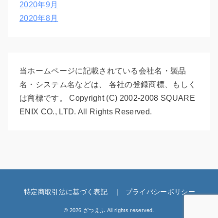
2020年9月
2020年8月
当ホームページに記載されている会社名・製品
名・システム名などは、 各社の登録商標、もしく
は商標です。 Copyright (C) 2002-2008 SQUARE
ENIX CO., LTD. All Rights Reserved.
特定商取引法に基づく表記
プライバシーポリシー
© 2026 ざつえふ All rights reserved.