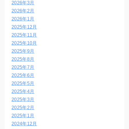
2026年3月
2026年2月
2026年1月
2025年12月
2025年11月
2025年10月
2025年9月
2025年8月
2025年7月
2025年6月
2025年5月
2025年4月
2025年3月
2025年2月
2025年1月
2024年12月