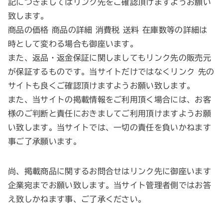
記につきましてはリンク先をご確認頂けますようお願い
致します。
商品の価格 商品の詳細 消費税 送料 在庫数等の詳細は
時として変わる場合も御座います。
また、返品・返金保証に関しましてもリンク先の販売元
が保証するものです。当サイトだけではなくリンク 先の
サイトも良くご確認頂けますようお願い致します。
また、当サイトの掲載情報をご利用頂く場合には、お客
様のご判断と責任におきましてご利用頂けますようお願
い致します。当サイトでは、一切の責任を負いかねます
事ご了承願います。
尚、掲載商品に関するお問合せはリンク先に御座います
企業宛までお願い致します。当サイト管理者側ではお答
え致しかねます事、ご了承ください。