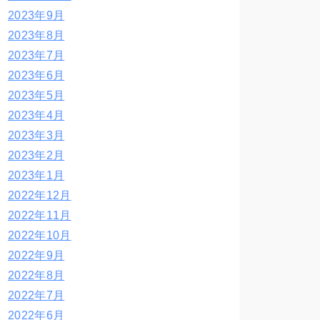
2023年9月
2023年8月
2023年7月
2023年6月
2023年5月
2023年4月
2023年3月
2023年2月
2023年1月
2022年12月
2022年11月
2022年10月
2022年9月
2022年8月
2022年7月
2022年6月