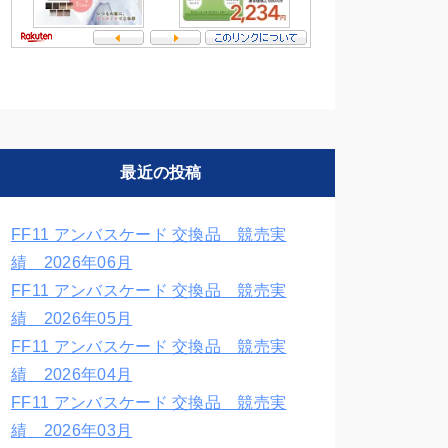
最近の投稿
FF11 アンバスケード 交換品 競売実
績 2026年06月
FF11 アンバスケード 交換品 競売実
績 2026年05月
FF11 アンバスケード 交換品 競売実
績 2026年04月
FF11 アンバスケード 交換品 競売実
績 2026年03月