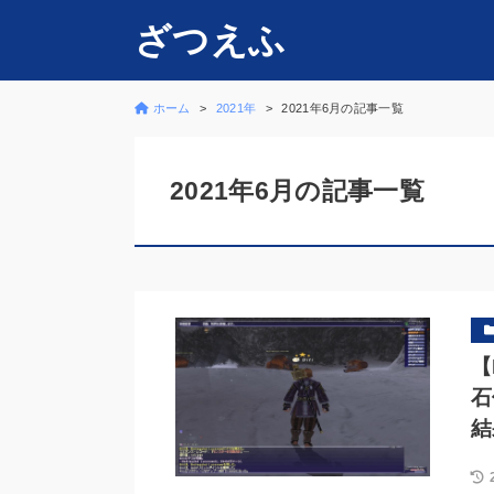
ざつえふ
ホーム
2021年
2021年6月の記事一覧
2021年6月の記事一覧
【
石
結