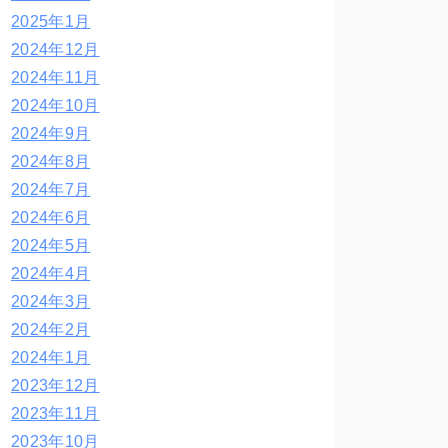
2025年1月
2024年12月
2024年11月
2024年10月
2024年9月
2024年8月
2024年7月
2024年6月
2024年5月
2024年4月
2024年3月
2024年2月
2024年1月
2023年12月
2023年11月
2023年10月