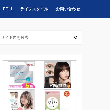
FF11
ライフスタイル
お問い合わせ