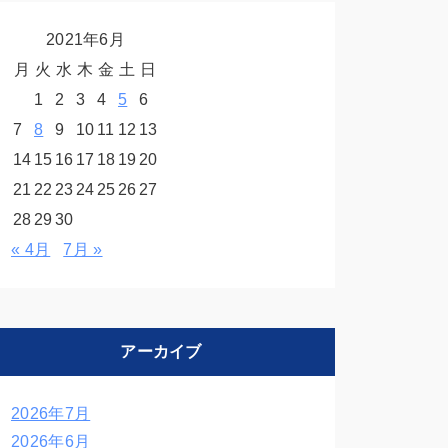
2021年6月
月
火
水
木
金
土
日
1
2
3
4
5
6
7
8
9
10
11
12
13
14
15
16
17
18
19
20
21
22
23
24
25
26
27
28
29
30
« 4月
7月 »
アーカイブ
2026年7月
2026年6月