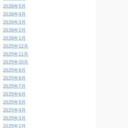
2026年5月
2026年4月
2026年3月
2026年2月
2026年1月
2025年12月
2025年11月
2025年10月
2025年9月
2025年8月
2025年7月
2025年6月
2025年5月
2025年4月
2025年3月
2025年2月