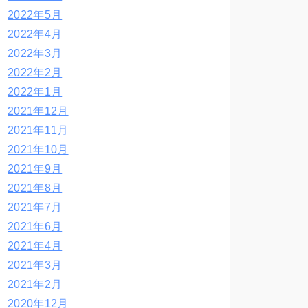
2022年5月
2022年4月
2022年3月
2022年2月
2022年1月
2021年12月
2021年11月
2021年10月
2021年9月
2021年8月
2021年7月
2021年6月
2021年4月
2021年3月
2021年2月
2020年12月