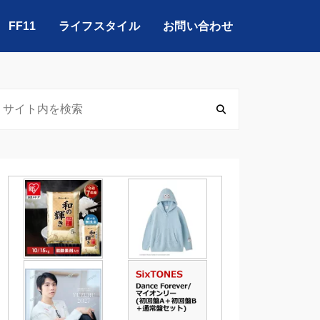
FF11
ライフスタイル
お問い合わせ