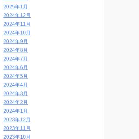
2025年1月
2024年12月
2024年11月
2024年10月
2024年9月
2024年8月
2024年7月
2024年6月
2024年5月
2024年4月
2024年3月
2024年2月
2024年1月
2023年12月
2023年11月
2023年10月