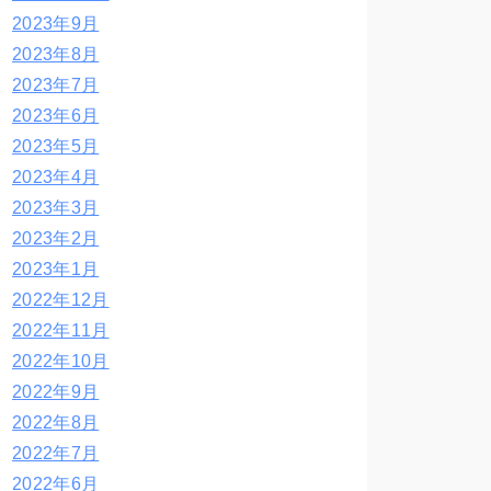
2023年9月
2023年8月
2023年7月
2023年6月
2023年5月
2023年4月
2023年3月
2023年2月
2023年1月
2022年12月
2022年11月
2022年10月
2022年9月
2022年8月
2022年7月
2022年6月