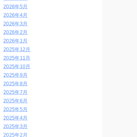
2026年5月
2026年4月
2026年3月
2026年2月
2026年1月
2025年12月
2025年11月
2025年10月
2025年9月
2025年8月
2025年7月
2025年6月
2025年5月
2025年4月
2025年3月
2025年2月