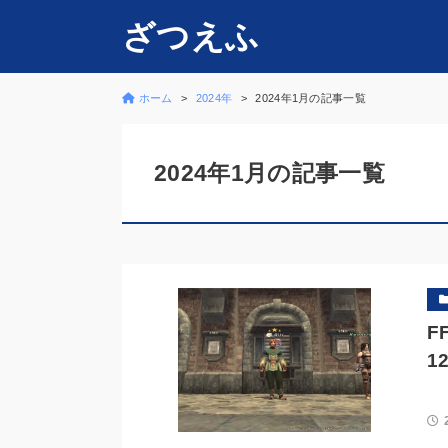
ざつえふ
ホーム
2024年
2024年1月の記事一覧
2024年1月の記事一覧
F
1