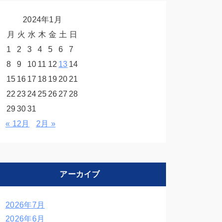
2024年1月
月
火
水
木
金
土
日
1
2
3
4
5
6
7
8
9
10
11
12
13
14
15
16
17
18
19
20
21
22
23
24
25
26
27
28
29
30
31
« 12月
2月 »
アーカイブ
2026年7月
2026年6月