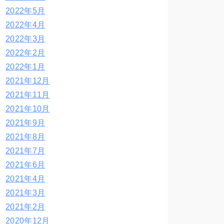
2022年5月
2022年4月
2022年3月
2022年2月
2022年1月
2021年12月
2021年11月
2021年10月
2021年9月
2021年8月
2021年7月
2021年6月
2021年4月
2021年3月
2021年2月
2020年12月