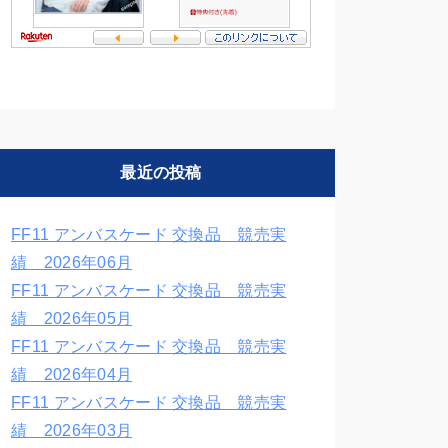
最近の投稿
FF11 アンバスケード 交換品 競売実
績 2026年06月
FF11 アンバスケード 交換品 競売実
績 2026年05月
FF11 アンバスケード 交換品 競売実
績 2026年04月
FF11 アンバスケード 交換品 競売実
績 2026年03月