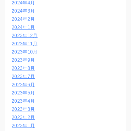
2024年4月
2024年3月
2024年2月
2024年1月
2023年12月
2023年11月
2023年10月
2023年9月
2023年8月
2023年7月
2023年6月
2023年5月
2023年4月
2023年3月
2023年2月
2023年1月