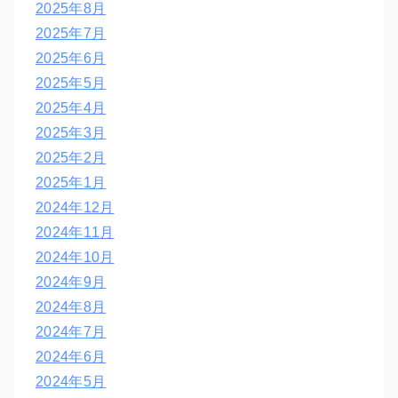
2025年8月
2025年7月
2025年6月
2025年5月
2025年4月
2025年3月
2025年2月
2025年1月
2024年12月
2024年11月
2024年10月
2024年9月
2024年8月
2024年7月
2024年6月
2024年5月