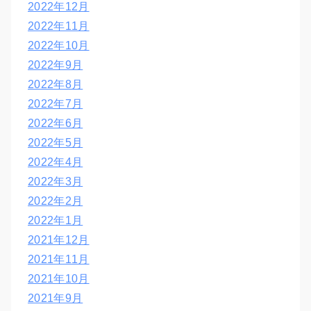
2022年12月
2022年11月
2022年10月
2022年9月
2022年8月
2022年7月
2022年6月
2022年5月
2022年4月
2022年3月
2022年2月
2022年1月
2021年12月
2021年11月
2021年10月
2021年9月