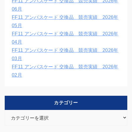
FF11 アンバスケード 交換品 競売実績 2026年
06月
FF11 アンバスケード 交換品 競売実績 2026年
05月
FF11 アンバスケード 交換品 競売実績 2026年
04月
FF11 アンバスケード 交換品 競売実績 2026年
03月
FF11 アンバスケード 交換品 競売実績 2026年
02月
カテゴリー
カ
テ
ゴ