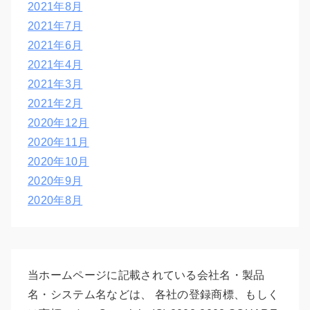
2021年8月
2021年7月
2021年6月
2021年4月
2021年3月
2021年2月
2020年12月
2020年11月
2020年10月
2020年9月
2020年8月
当ホームページに記載されている会社名・製品
名・システム名などは、 各社の登録商標、もしく