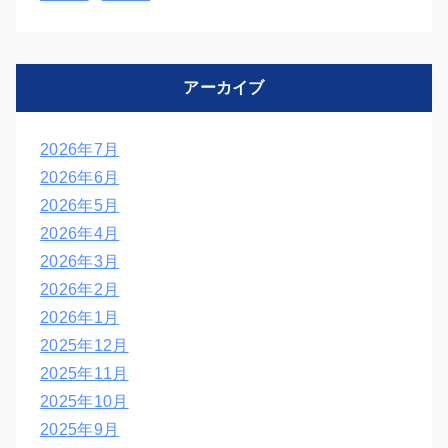
アーカイブ
2026年7月
2026年6月
2026年5月
2026年4月
2026年3月
2026年2月
2026年1月
2025年12月
2025年11月
2025年10月
2025年9月