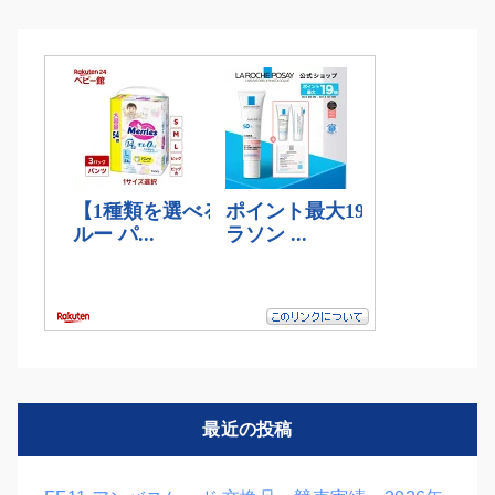
最近の投稿