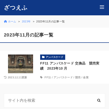
ざつえふ
ホーム
2023年
2023年11月の記事一覧
2023年11月の記事一覧
アンバスケード
FF11 アンバスケード 交換品 競売実
績 2023年10 月
2023.12.11更新
FF11
/
アンバスケード
/
競売
/
金策