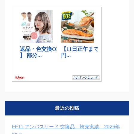
最近の投稿
FF11 アンバスケード 交換品 競売実績 2026年