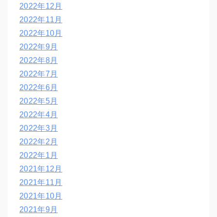
2022年12月
2022年11月
2022年10月
2022年9月
2022年8月
2022年7月
2022年6月
2022年5月
2022年4月
2022年3月
2022年2月
2022年1月
2021年12月
2021年11月
2021年10月
2021年9月