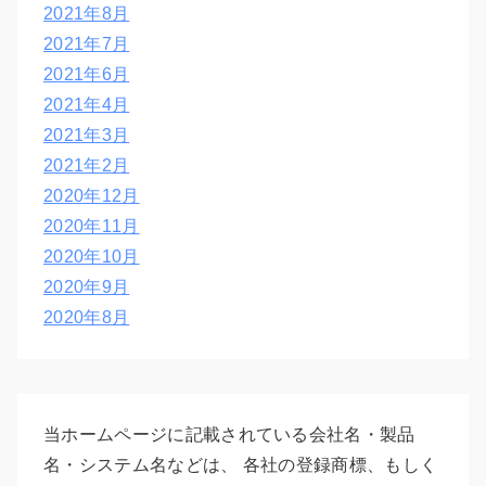
2021年8月
2021年7月
2021年6月
2021年4月
2021年3月
2021年2月
2020年12月
2020年11月
2020年10月
2020年9月
2020年8月
当ホームページに記載されている会社名・製品
名・システム名などは、 各社の登録商標、もしく