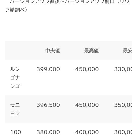
バージョンアップ直後～バージョンアップ前日（リヴ
ァ鯖調べ）
中央値
最高値
最安
ルン
399,000
450,000
330,00
ゴナ
ンゴ
モニ
396,500
450,000
350,00
ヨン
100
380,000
400,000
300,00