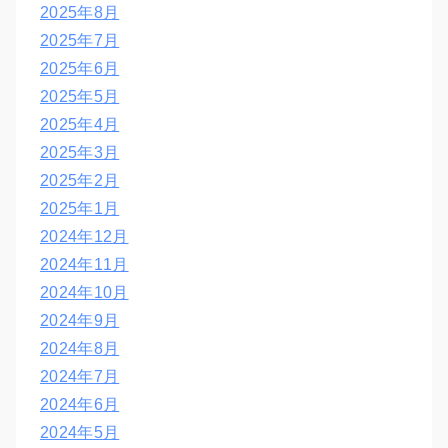
2025年8月
2025年7月
2025年6月
2025年5月
2025年4月
2025年3月
2025年2月
2025年1月
2024年12月
2024年11月
2024年10月
2024年9月
2024年8月
2024年7月
2024年6月
2024年5月