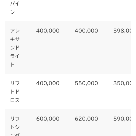
パイ
ン
アレ
400,000
400,000
398,00
キサ
ンド
ライ
ト
リフ
400,000
550,000
350,00
トド
ロス
リフ
600,000
620,000
590,00
トシ
ンダ