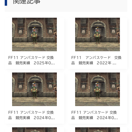
関連記事
FF11 アンバスケード 交換
FF11 アンバスケード 交換
品 競売実績 2025年0...
品 競売実績 2022年 ...
FF11 アンバスケード 交換
FF11 アンバスケード 交換
品 競売実績 2024年0...
品 競売実績 2024年0...