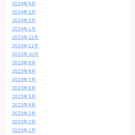
2024年4月
2024年3月
2024年2月
2024年1月
2023年12月
2023年11月
2023年10月
2023年9月
2023年8月
2023年7月
2023年6月
2023年5月
2023年4月
2023年3月
2023年2月
2023年1月