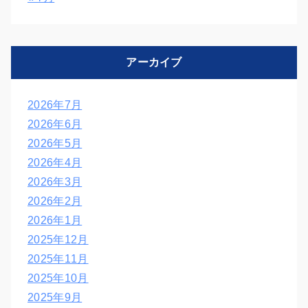
アーカイブ
2026年7月
2026年6月
2026年5月
2026年4月
2026年3月
2026年2月
2026年1月
2025年12月
2025年11月
2025年10月
2025年9月