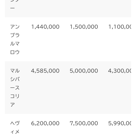
ー
アン
1,440,000
1,500,000
1,100,00
ブラ
ルマ
ロウ
マル
4,585,000
5,000,000
4,300,00
シバ
ース
コリ
ア
ヘヴ
6,200,000
7,500,000
5,990,00
ィメ