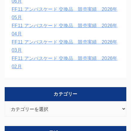
06月
FF11 アンバスケード 交換品 競売実績 2026年
05月
FF11 アンバスケード 交換品 競売実績 2026年
04月
FF11 アンバスケード 交換品 競売実績 2026年
03月
FF11 アンバスケード 交換品 競売実績 2026年
02月
カテゴリー
カ
テ
ゴ
リ