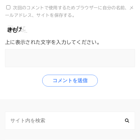
次回のコメントで使用するためブラウザーに自分の名前、メ
ールアドレス、サイトを保存する。
上に表示された文字を入力してください。