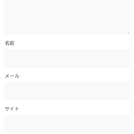
名前
メール
サイト