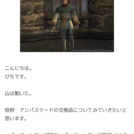
こんにちは。
びちです。
山は動いた。
恒例 アンバスケードの交換品についてみていきたいと
思います。