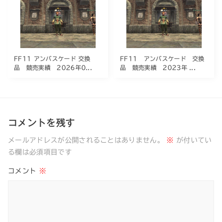
FF11 アンバスケード 交換
FF11 アンバスケード 交換
品 競売実績 2026年0...
品 競売実績 2023年 ...
コメントを残す
メールアドレスが公開されることはありません。
※
が付いてい
る欄は必須項目です
コメント
※