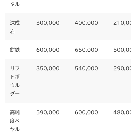
タル
深成
300,000
400,000
210,00
岩
餅鉄
600,000
650,000
500,00
リフ
350,000
540,000
290,00
トボ
ウル
ダー
高純
590,000
600,000
480,00
度ベ
ヤル