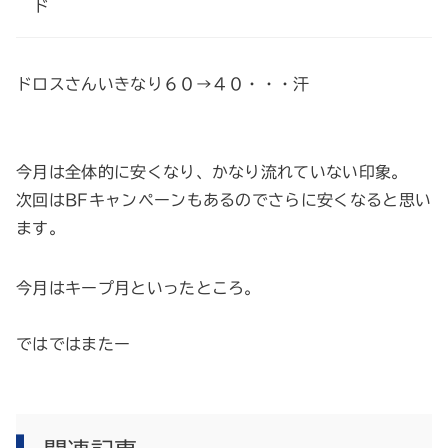
ド
ドロスさんいきなり６０→４０・・・汗
今月は全体的に安くなり、かなり流れていない印象。
次回はBFキャンペーンもあるのでさらに安くなると思い
ます。
今月はキープ月といったところ。
ではではまたー