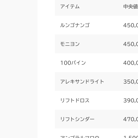
アイテム
中央値
ルンゴナンゴ
450,
モニヨン
450,
100バイン
400,
アレキサンドライト
350,
リフトドロス
390,
リフトシンダー
470,