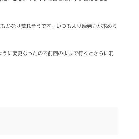
売もかなり荒れそうです。いつもより瞬発力が求めら
ように変更なったので前回のままで行くとさらに混