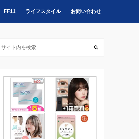
FF11
ライフスタイル
お問い合わせ