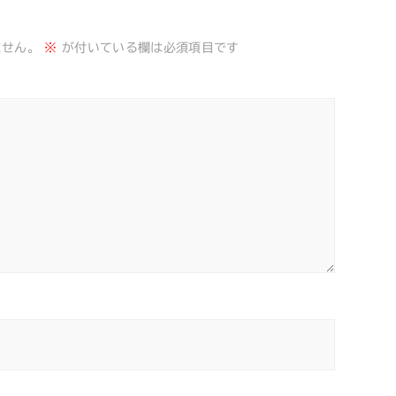
ません。
※
が付いている欄は必須項目です