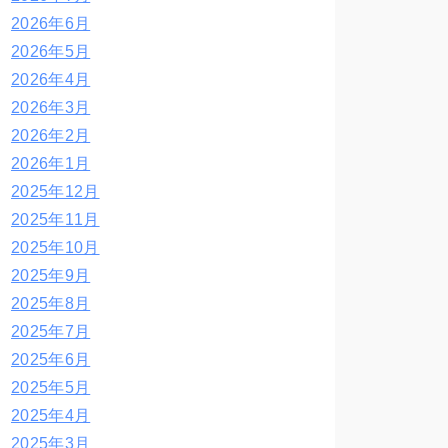
2026年6月
2026年5月
2026年4月
2026年3月
2026年2月
2026年1月
2025年12月
2025年11月
2025年10月
2025年9月
2025年8月
2025年7月
2025年6月
2025年5月
2025年4月
2025年3月