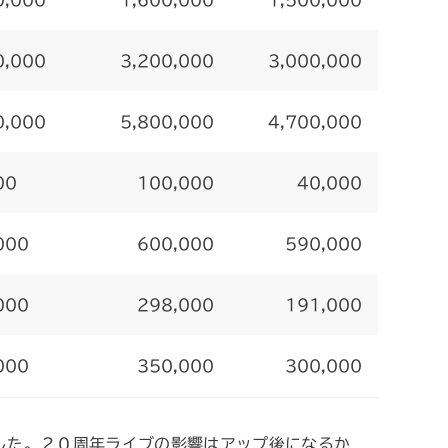
0,000
1,600,000
1,500,000
0,000
3,200,000
3,000,000
0,000
5,800,000
4,700,000
00
100,000
40,000
000
600,000
590,000
000
298,000
191,000
000
350,000
300,000
した。２０周年ライブの影響はアップ後になるか