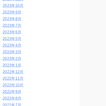
2023年10月
2023年9月
2023年8月
2023年7月
2023年6月
2023年5月
2023年4月
2023年3月
2023年2月
2023年1月
2022年12月
2022年11月
2022年10月
2022年9月
2022年8月
2022年7月