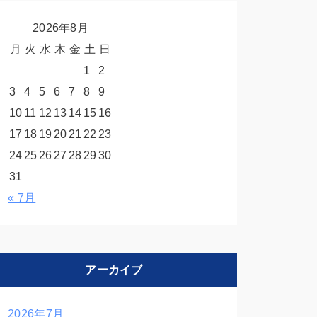
2026年8月
月
火
水
木
金
土
日
1
2
3
4
5
6
7
8
9
10
11
12
13
14
15
16
17
18
19
20
21
22
23
24
25
26
27
28
29
30
31
« 7月
アーカイブ
2026年7月