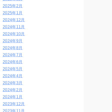
2025年2月
2025年1月
2024年12月
2024年11月
2024年10月
2024年9月
2024年8月
2024年7月
2024年6月
2024年5月
2024年4月
2024年3月
2024年2月
2024年1月
2023年12月
2023年11月