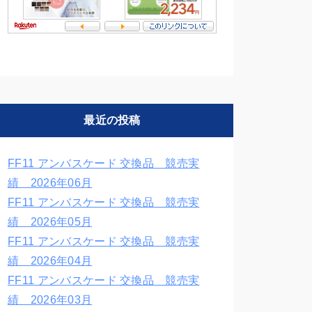
最近の投稿
FF11 アンバスケード 交換品 競売実
績 2026年06月
FF11 アンバスケード 交換品 競売実
績 2026年05月
FF11 アンバスケード 交換品 競売実
績 2026年04月
FF11 アンバスケード 交換品 競売実
績 2026年03月