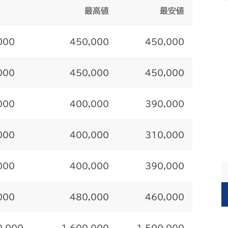
最高値
最安値
000
450,000
450,000
000
450,000
450,000
000
400,000
390,000
000
400,000
310,000
000
400,000
390,000
000
480,000
460,000