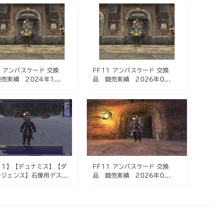
1 アンバスケード 交換
FF11 アンバスケード 交換
売実績 2024年1...
品 競売実績 2026年0...
11】【デュナミス】【ダ
FF11 アンバスケード 交換
ジェンス】石像用デス...
品 競売実績 2026年0...