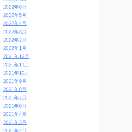
2022年6月
2022年5月
2022年4月
2022年3月
2022年2月
2022年1月
2021年12月
2021年11月
2021年10月
2021年9月
2021年8月
2021年7月
2021年6月
2021年4月
2021年3月
2021年2月