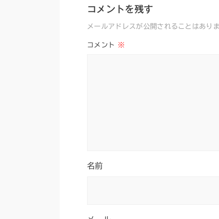
コメントを残す
メールアドレスが公開されることはあり
コメント
※
名前