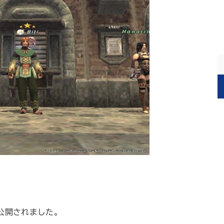
公開されました。