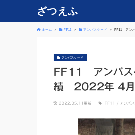
ざつえふ
ホーム
FF11
アンバスケード
FF11 アン
アンバスケード
FF11 アンバ
績 2022年 4
2022.05.11更新
FF11
/
アンバス