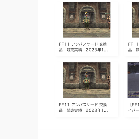
FF11 アンバスケード 交換
FF1
品 競売実績 2023年1...
品 競
FF11 アンバスケード 交換
【FF
品 競売実績 2023年1...
イバー