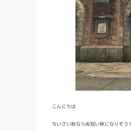
こんにちは
ちいさい秋ならぬ短い秋になりそう