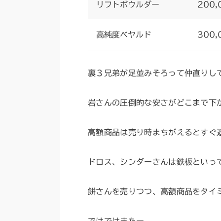
リフトボウルダー
200,
高純度ベヤルド
300,
裏３兄弟が足並みそろって仲直りし
岩さんの圧倒的な安さがどこまで下
高額商品は売り時まちがえるとすぐ
ドロス、シンダーさんは鉄板といっ
餅さんを売りつつ、高額商品をタイ