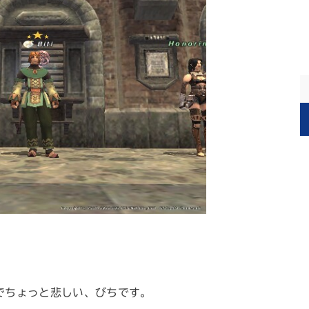
でちょっと悲しい、びちです。