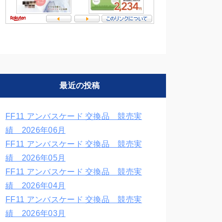
最近の投稿
FF11 アンバスケード 交換品 競売実
績 2026年06月
FF11 アンバスケード 交換品 競売実
績 2026年05月
FF11 アンバスケード 交換品 競売実
績 2026年04月
FF11 アンバスケード 交換品 競売実
績 2026年03月