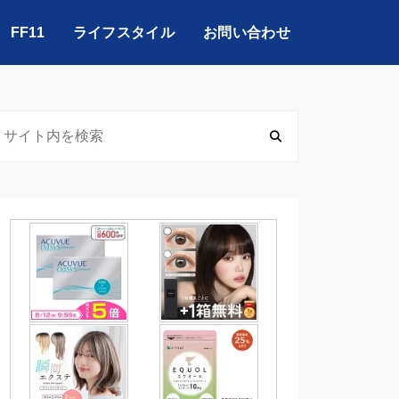
FF11
ライフスタイル
お問い合わせ