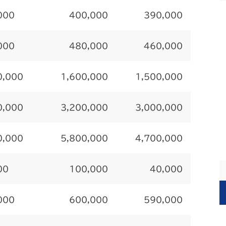
000
400,000
390,000
000
480,000
460,000
0,000
1,600,000
1,500,000
0,000
3,200,000
3,000,000
0,000
5,800,000
4,700,000
00
100,000
40,000
000
600,000
590,000