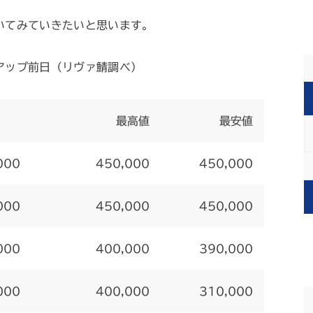
いてみていきたいと思います。
アップ前日（リヴァ鯖調べ）
最高値
最安値
000
450,000
450,000
000
450,000
450,000
000
400,000
390,000
000
400,000
310,000