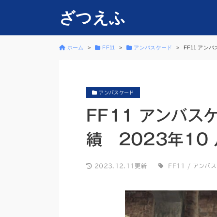
ざつえふ
ホーム
FF11
アンバスケード
FF11 アン
アンバスケード
FF11 アンバス
績 2023年10 
2023.12.11更新
FF11
/
アンバス