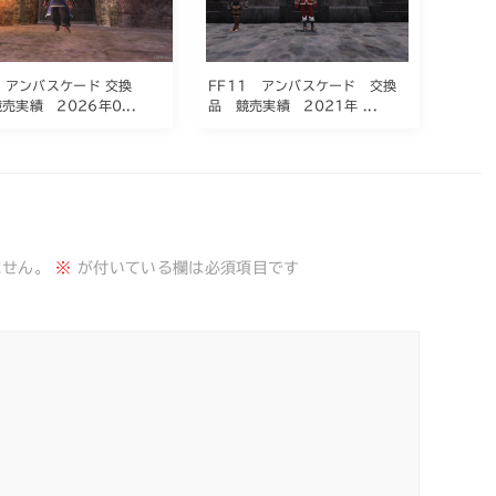
1 アンバスケード 交換
FF11 アンバスケード 交換
売実績 2026年0...
品 競売実績 2021年 ...
ません。
※
が付いている欄は必須項目です