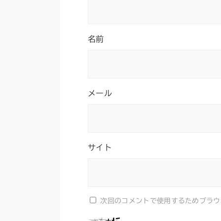
名前
メール
サイト
次回のコメントで使用するためブラウ