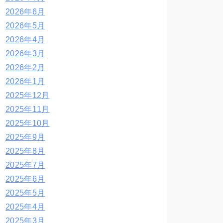
2026年6月
2026年5月
2026年4月
2026年3月
2026年2月
2026年1月
2025年12月
2025年11月
2025年10月
2025年9月
2025年8月
2025年7月
2025年6月
2025年5月
2025年4月
2025年3月