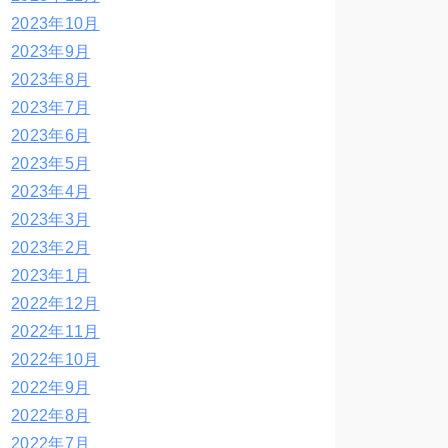
2023年10月
2023年9月
2023年8月
2023年7月
2023年6月
2023年5月
2023年4月
2023年3月
2023年2月
2023年1月
2022年12月
2022年11月
2022年10月
2022年9月
2022年8月
2022年7月