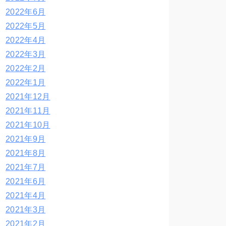
2022年6月
2022年5月
2022年4月
2022年3月
2022年2月
2022年1月
2021年12月
2021年11月
2021年10月
2021年9月
2021年8月
2021年7月
2021年6月
2021年4月
2021年3月
2021年2月