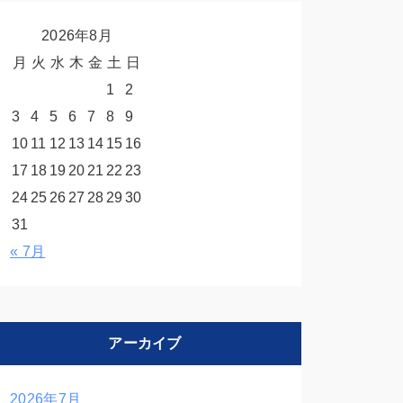
2026年8月
月
火
水
木
金
土
日
1
2
3
4
5
6
7
8
9
10
11
12
13
14
15
16
17
18
19
20
21
22
23
24
25
26
27
28
29
30
31
« 7月
アーカイブ
2026年7月