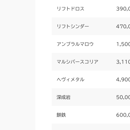
リフトドロス
390,
リフトシンダー
470,
アンブラルマロウ
1,50
マルシバースコリア
3,11
ヘヴィメタル
4,90
深成岩
50,0
餅鉄
600,