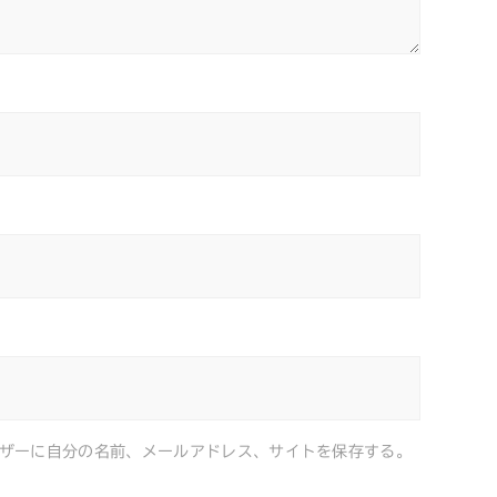
ザーに自分の名前、メールアドレス、サイトを保存する。