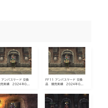
1 アンバスケード 交換
FF11 アンバスケード 交換
売実績 2024年0...
品 競売実績 2024年0...