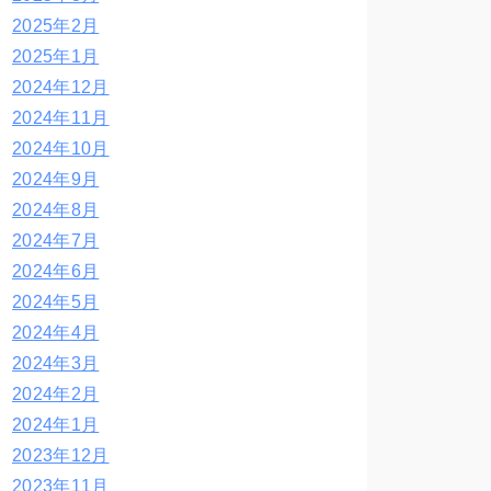
2025年2月
2025年1月
2024年12月
2024年11月
2024年10月
2024年9月
2024年8月
2024年7月
2024年6月
2024年5月
2024年4月
2024年3月
2024年2月
2024年1月
2023年12月
2023年11月