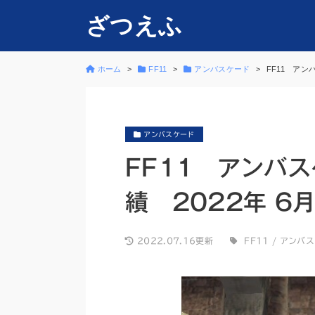
ざつえふ
ホーム
FF11
アンバスケード
FF11 アン
アンバスケード
FF11 アンバ
績 2022年 6
2022.07.16更新
FF11
/
アンバス