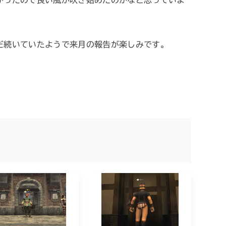
かったので良い風が吹き始めたのかなと思っていま
だ続いていたようで来月の報告が楽しみです。