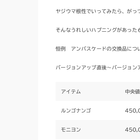
ヤジウマ根性でいってみたら、がっつ
そんなうれしいハプニングがあった
恒例 アンバスケードの交換品につ
バージョンアップ直後～バージョン
アイテム
中央値
ルンゴナンゴ
450,
モニヨン
450,