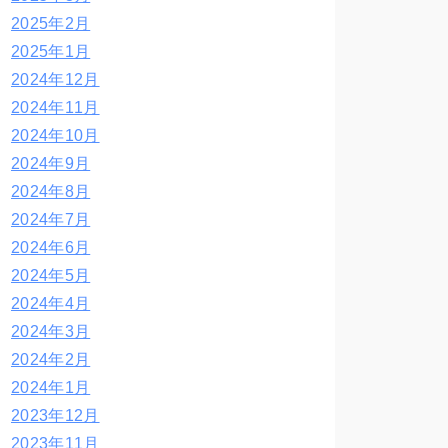
2025年2月
2025年1月
2024年12月
2024年11月
2024年10月
2024年9月
2024年8月
2024年7月
2024年6月
2024年5月
2024年4月
2024年3月
2024年2月
2024年1月
2023年12月
2023年11月