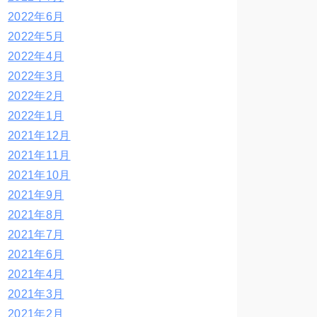
2022年6月
2022年5月
2022年4月
2022年3月
2022年2月
2022年1月
2021年12月
2021年11月
2021年10月
2021年9月
2021年8月
2021年7月
2021年6月
2021年4月
2021年3月
2021年2月