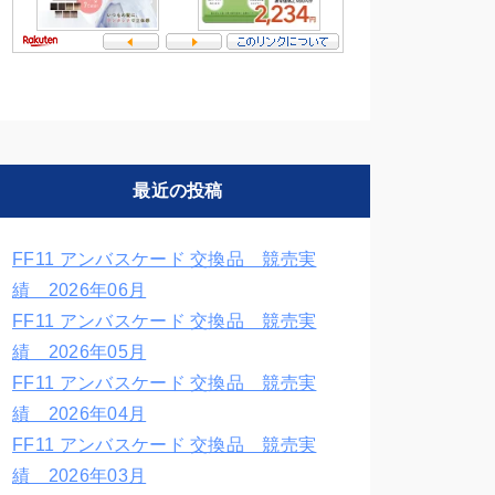
最近の投稿
FF11 アンバスケード 交換品 競売実
績 2026年06月
FF11 アンバスケード 交換品 競売実
績 2026年05月
FF11 アンバスケード 交換品 競売実
績 2026年04月
FF11 アンバスケード 交換品 競売実
績 2026年03月