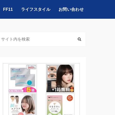
FF11
ライフスタイル
お問い合わせ