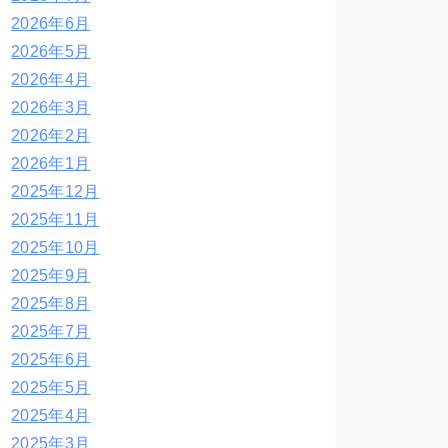
2026年6月
2026年5月
2026年4月
2026年3月
2026年2月
2026年1月
2025年12月
2025年11月
2025年10月
2025年9月
2025年8月
2025年7月
2025年6月
2025年5月
2025年4月
2025年3月