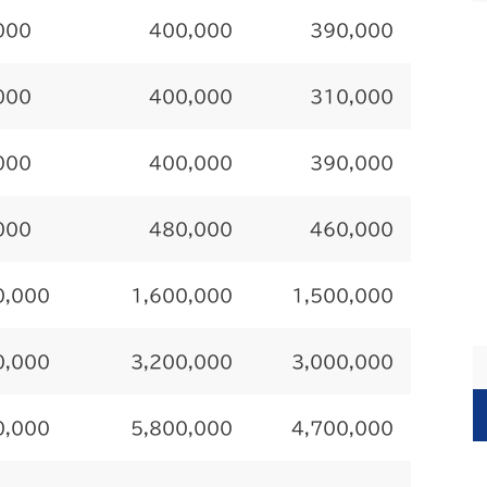
000
400,000
390,000
000
400,000
310,000
000
400,000
390,000
000
480,000
460,000
0,000
1,600,000
1,500,000
0,000
3,200,000
3,000,000
0,000
5,800,000
4,700,000