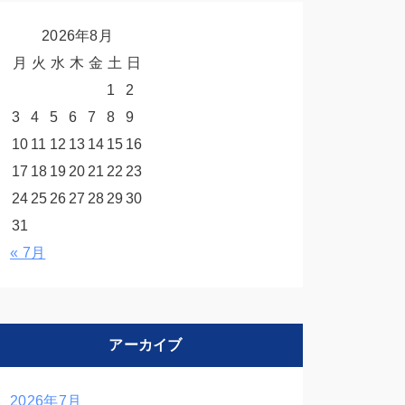
2026年8月
月
火
水
木
金
土
日
1
2
3
4
5
6
7
8
9
10
11
12
13
14
15
16
17
18
19
20
21
22
23
24
25
26
27
28
29
30
31
« 7月
アーカイブ
2026年7月