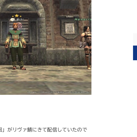
回」がリヴァ鯖にきて配信していたので