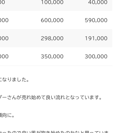
00
100,000
40,000
000
600,000
590,000
000
298,000
191,000
000
350,000
300,000
になりました。
ダーさんが売れ始めて良い流れとなっています。
傾向に。