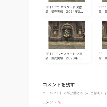
FF11 アンバスケード 交換
FF1
品 競売実績 2024年0...
品 競
FF11 アンバスケード 交換
FF1
品 競売実績 2023年 ...
品 競
コメントを残す
メールアドレスが公開されることはあり
コメント
※