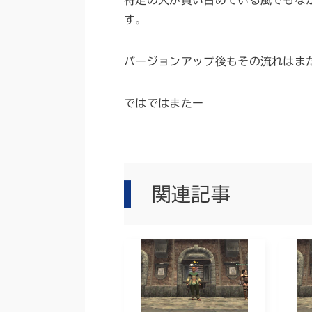
特定の人が買い占めている風でもな
す。
バージョンアップ後もその流れはま
ではではまたー
関連記事