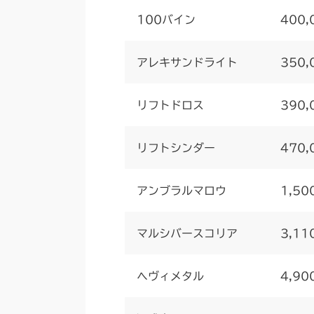
100バイン
400,
アレキサンドライト
350,
リフトドロス
390,
リフトシンダー
470,
アンブラルマロウ
1,50
マルシバースコリア
3,11
ヘヴィメタル
4,90