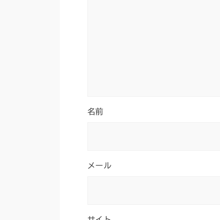
名前
メール
サイト