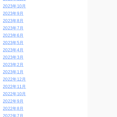
2023年10月
2023年9月
2023年8月
2023年7月
2023年6月
2023年5月
2023年4月
2023年3月
2023年2月
2023年1月
2022年12月
2022年11月
2022年10月
2022年9月
2022年8月
2022年7月