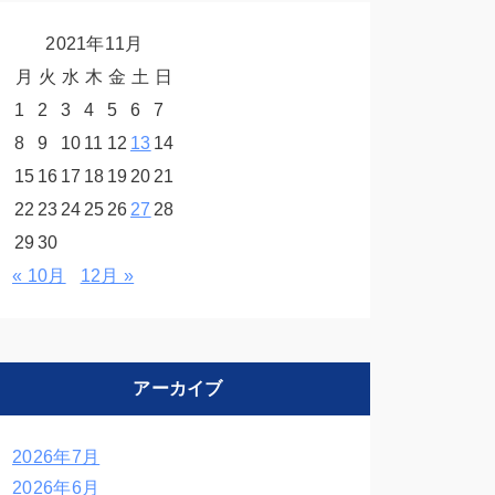
2021年11月
月
火
水
木
金
土
日
1
2
3
4
5
6
7
8
9
10
11
12
13
14
15
16
17
18
19
20
21
22
23
24
25
26
27
28
29
30
« 10月
12月 »
アーカイブ
2026年7月
2026年6月