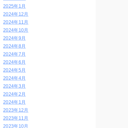
2025年1月
2024年12月
2024年11月
2024年10月
2024年9月
2024年8月
2024年7月
2024年6月
2024年5月
2024年4月
2024年3月
2024年2月
2024年1月
2023年12月
2023年11月
2023年10月