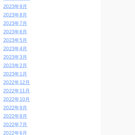
2023年9月
2023年8月
2023年7月
2023年6月
2023年5月
2023年4月
2023年3月
2023年2月
2023年1月
2022年12月
2022年11月
2022年10月
2022年9月
2022年8月
2022年7月
2022年6月