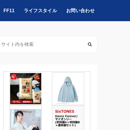
FF11
ライフスタイル
お問い合わせ