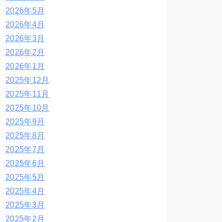
2026年5月
2026年4月
2026年3月
2026年2月
2026年1月
2025年12月
2025年11月
2025年10月
2025年9月
2025年8月
2025年7月
2025年6月
2025年5月
2025年4月
2025年3月
2025年2月