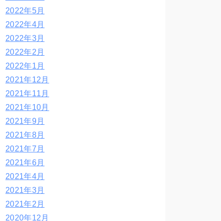
2022年5月
2022年4月
2022年3月
2022年2月
2022年1月
2021年12月
2021年11月
2021年10月
2021年9月
2021年8月
2021年7月
2021年6月
2021年4月
2021年3月
2021年2月
2020年12月