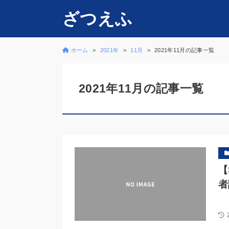
ざつえふ
ホーム
2021年
11月
2021年11月の記事一覧
2021年11月の記事一覧
【
者