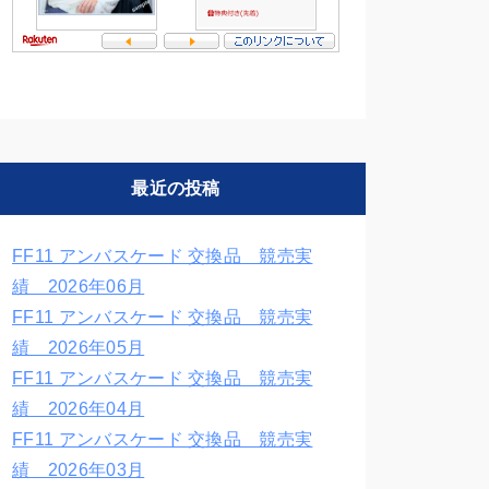
最近の投稿
FF11 アンバスケード 交換品 競売実
績 2026年06月
FF11 アンバスケード 交換品 競売実
績 2026年05月
FF11 アンバスケード 交換品 競売実
績 2026年04月
FF11 アンバスケード 交換品 競売実
績 2026年03月