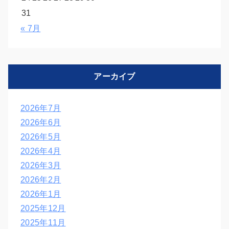
31
« 7月
アーカイブ
2026年7月
2026年6月
2026年5月
2026年4月
2026年3月
2026年2月
2026年1月
2025年12月
2025年11月