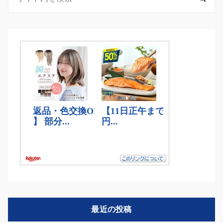
最近の投稿