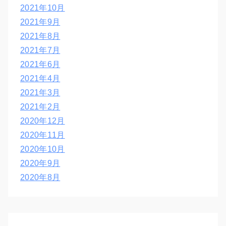
2021年10月
2021年9月
2021年8月
2021年7月
2021年6月
2021年4月
2021年3月
2021年2月
2020年12月
2020年11月
2020年10月
2020年9月
2020年8月