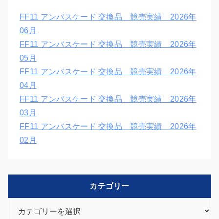
FF11 アンバスケード 交換品 競売実績 2026年
06月
FF11 アンバスケード 交換品 競売実績 2026年
05月
FF11 アンバスケード 交換品 競売実績 2026年
04月
FF11 アンバスケード 交換品 競売実績 2026年
03月
FF11 アンバスケード 交換品 競売実績 2026年
02月
カテゴリー
カ
テ