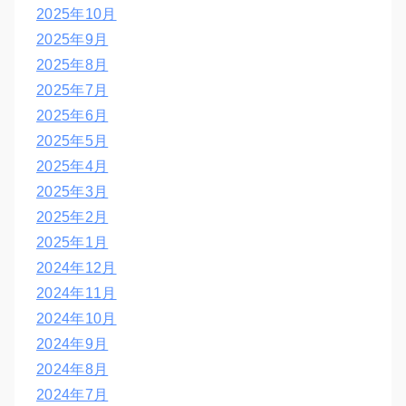
2025年10月
2025年9月
2025年8月
2025年7月
2025年6月
2025年5月
2025年4月
2025年3月
2025年2月
2025年1月
2024年12月
2024年11月
2024年10月
2024年9月
2024年8月
2024年7月