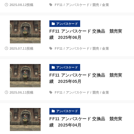
2025.08.12投稿
FF11
/
アンバスケード
/
競売
/
金策
アンバスケード
FF11 アンバスケード 交換品 競売実
績 2025年06月
2025.07.11投稿
FF11
/
アンバスケード
/
競売
/
金策
アンバスケード
FF11 アンバスケード 交換品 競売実
績 2025年05月
2025.06.11投稿
FF11
/
アンバスケード
/
競売
/
金策
アンバスケード
FF11 アンバスケード 交換品 競売実
績 2025年04月