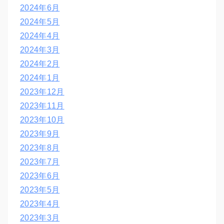
2024年6月
2024年5月
2024年4月
2024年3月
2024年2月
2024年1月
2023年12月
2023年11月
2023年10月
2023年9月
2023年8月
2023年7月
2023年6月
2023年5月
2023年4月
2023年3月