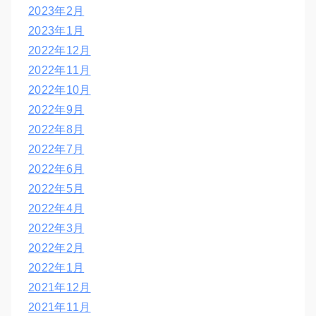
2023年2月
2023年1月
2022年12月
2022年11月
2022年10月
2022年9月
2022年8月
2022年7月
2022年6月
2022年5月
2022年4月
2022年3月
2022年2月
2022年1月
2021年12月
2021年11月