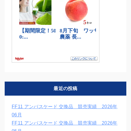
最近の投稿
FF11 アンバスケード 交換品 競売実績 2026年
06月
FF11 アンバスケード 交換品 競売実績 2026年