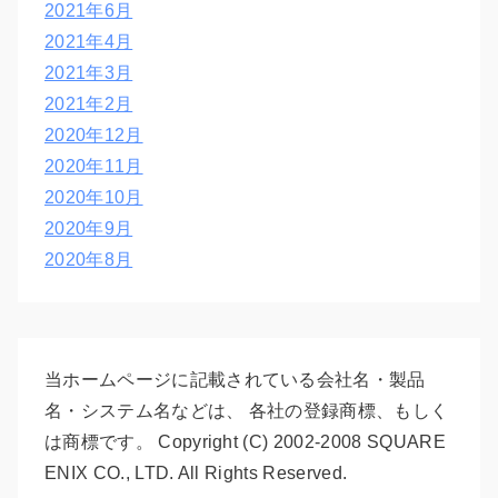
2021年6月
2021年4月
2021年3月
2021年2月
2020年12月
2020年11月
2020年10月
2020年9月
2020年8月
当ホームページに記載されている会社名・製品
名・システム名などは、 各社の登録商標、もしく
は商標です。 Copyright (C) 2002-2008 SQUARE
ENIX CO., LTD. All Rights Reserved.