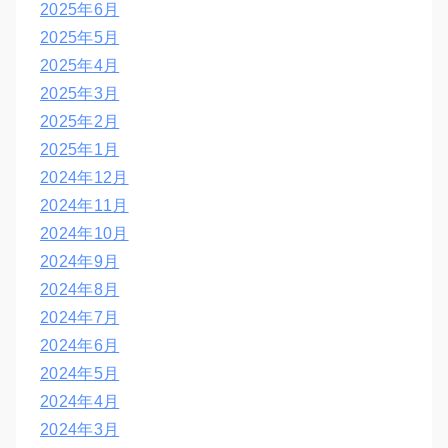
2025年6月
2025年5月
2025年4月
2025年3月
2025年2月
2025年1月
2024年12月
2024年11月
2024年10月
2024年9月
2024年8月
2024年7月
2024年6月
2024年5月
2024年4月
2024年3月