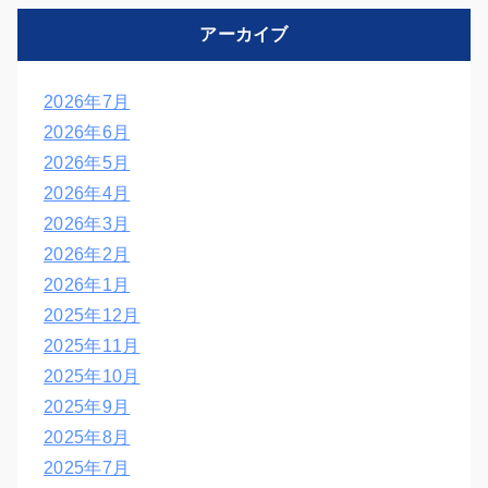
アーカイブ
2026年7月
2026年6月
2026年5月
2026年4月
2026年3月
2026年2月
2026年1月
2025年12月
2025年11月
2025年10月
2025年9月
2025年8月
2025年7月