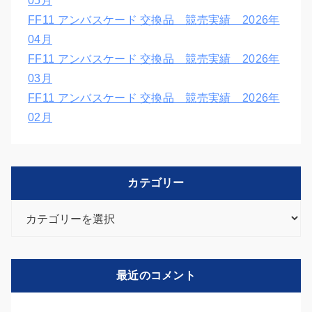
05月
FF11 アンバスケード 交換品 競売実績 2026年
04月
FF11 アンバスケード 交換品 競売実績 2026年
03月
FF11 アンバスケード 交換品 競売実績 2026年
02月
カテゴリー
カ
テ
ゴ
リ
最近のコメント
ー