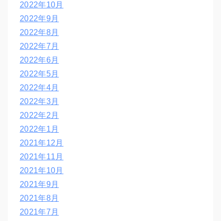
2022年10月
2022年9月
2022年8月
2022年7月
2022年6月
2022年5月
2022年4月
2022年3月
2022年2月
2022年1月
2021年12月
2021年11月
2021年10月
2021年9月
2021年8月
2021年7月