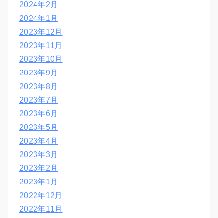
2024年2月
2024年1月
2023年12月
2023年11月
2023年10月
2023年9月
2023年8月
2023年7月
2023年6月
2023年5月
2023年4月
2023年3月
2023年2月
2023年1月
2022年12月
2022年11月