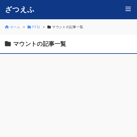
ざつえふ
ホーム
FF11
マウントの記事一覧
マウントの記事一覧